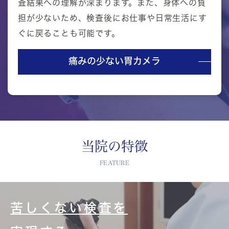
査結果への理解が深まります。また、身体への負
担が少ないため、検査後にお仕事や日常生活にす
ぐに戻ることも可能です。
痛みの少ない胃カメラ
当院の特徴
FEATURE
苦しくない検査を