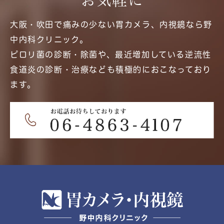
お気軽に
大阪・吹田で痛みの少ない胃カメラ、内視鏡なら野
中内科クリニック。
ピロリ菌の診断・除菌や、最近増加している逆流性
食道炎の診断・治療なども積極的におこなっており
ます。