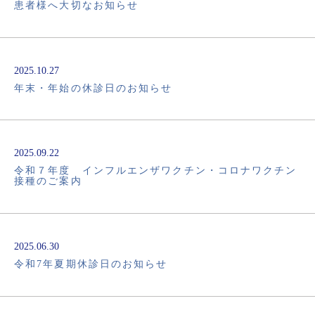
患者様へ大切なお知らせ
2025.10.27
年末・年始の休診日のお知らせ
2025.09.22
令和７年度 インフルエンザワクチン・コロナワクチン
接種のご案内
2025.06.30
令和7年夏期休診日のお知らせ