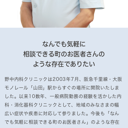
なんでも気軽に
相談できる町のお医者さんの
ような存在でありたい
野中内科クリニックは2003年7月、阪急千里線・大阪
モノレール「山田」駅からすぐの場所に開院いたしま
した。以来10数年、一般病院勤務の経験を活かした内
科・消化器科クリニックとして、地域のみなさまの幅
広い症状や疾患に対応して参りました。今後も「なん
でも気軽に相談できる町のお医者さん」のような存在