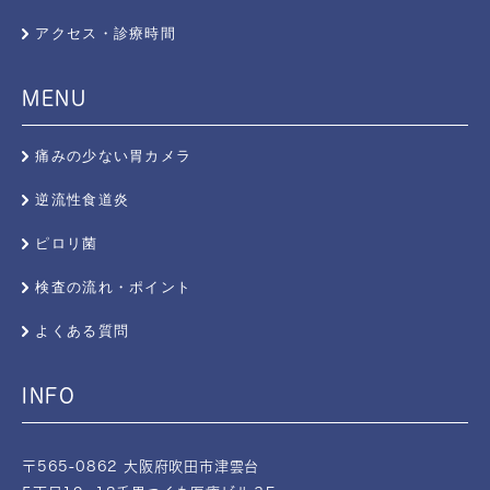
アクセス・診療時間
MENU
痛みの少ない胃カメラ
逆流性食道炎
ピロリ菌
検査の流れ・ポイント
よくある質問
INFO
〒565-0862 大阪府吹田市津雲台