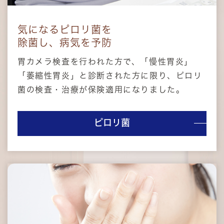
気になるピロリ菌を
除菌し、病気を予防
胃カメラ検査を行われた方で、「慢性胃炎」
「萎縮性胃炎」と診断された方に限り、ピロリ
菌の検査・治療が保険適用になりました。
ピロリ菌