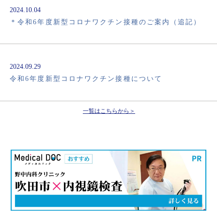
2024.10.04
＊令和6年度新型コロナワクチン接種のご案内（追記）
2024.09.29
令和6年度新型コロナワクチン接種について
一覧はこちらから＞