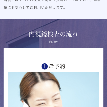
様にも安心してご利用いただけます。
内視鏡検査の流れ
FLOW
ご予約
1