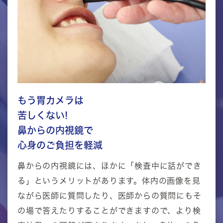
もう胃カメラは
苦しくない!
鼻からの内視鏡で
心身のご負担を軽減
鼻からの内視鏡には、ほかに「検査中に話ができ
る」というメリットがあります。体内の画像を見
ながら医師に質問したり、医師からの質問にもそ
の場で答えたりすることができますので、より検