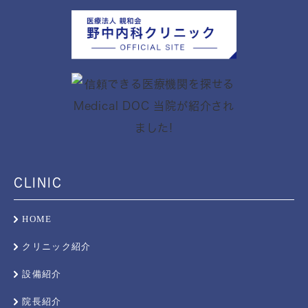
CLINIC
HOME
クリニック紹介
設備紹介
院長紹介