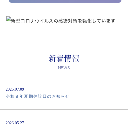
新着情報
NEWS
2026.07.09
令和８年夏期休診日のお知らせ
2026.05.27