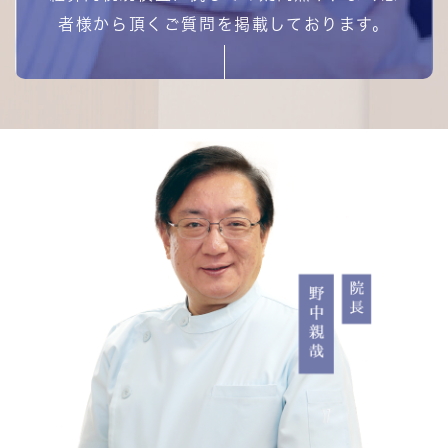
者様から頂くご質問を掲載しております。