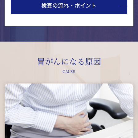
検査の流れ・ポイント
胃がんになる原因
CAUSE