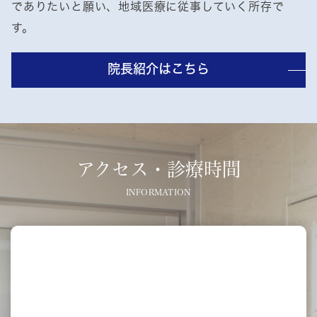
でありたいと願い、地域医療に従事していく所存で
す。
院長紹介はこちら
アクセス・診療時間
INFORMATION