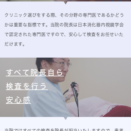
クリニック選びをする際、その分野の専門医であるかどう
かは重要な指標です。当院の院長は日本消化器内視鏡学会
で認定された専門医ですので、安心して検査をお任せいた
だけます。
すべて院長自ら
検査を行う
安心感
当院ではすべての検査を院長が担当いたしますので、患者