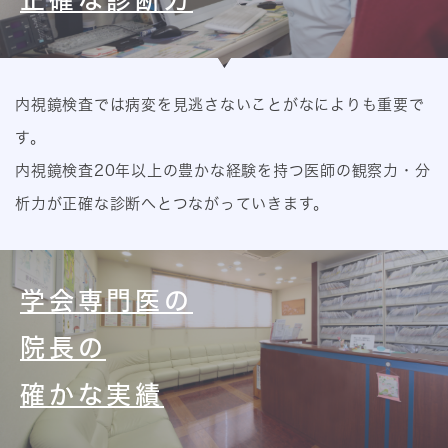
内視鏡検査では病変を見逃さないことがなによりも重要で
す。
内視鏡検査20年以上の豊かな経験を持つ医師の観察力・分
析力が正確な診断へとつながっていきます。
学会専門医の
院長の
確かな実績